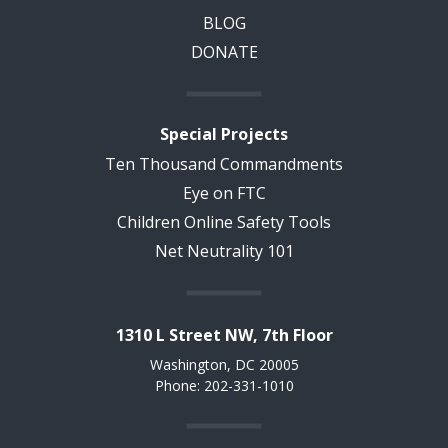
BLOG
DONATE
Special Projects
Ten Thousand Commandments
Eye on FTC
Children Online Safety Tools
Net Neutrality 101
1310 L Street NW, 7th Floor
Washington, DC 20005
Phone: 202-331-1010