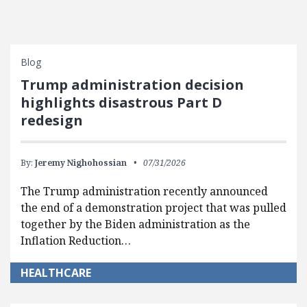
Blog
Trump administration decision
highlights disastrous Part D
redesign
By:
Jeremy Nighohossian
07/31/2026
The Trump administration recently announced
the end of a demonstration project that was pulled
together by the Biden administration as the
Inflation Reduction…
HEALTHCARE