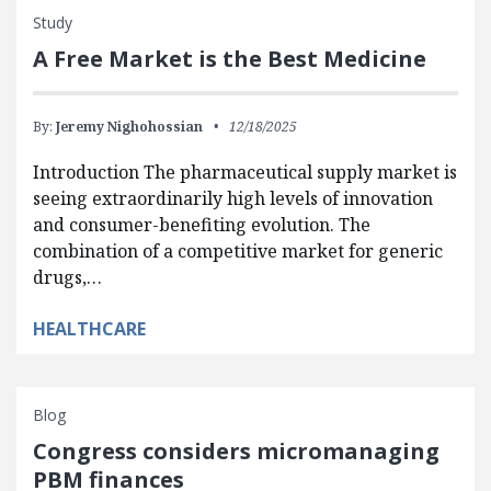
Study
A Free Market is the Best Medicine
By:
Jeremy Nighohossian
12/18/2025
Introduction The pharmaceutical supply market is
seeing extraordinarily high levels of innovation
and consumer-benefiting evolution. The
combination of a competitive market for generic
drugs,…
HEALTHCARE
Blog
Congress considers micromanaging
PBM finances