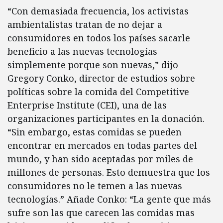
“Con demasiada frecuencia, los activistas
ambientalistas tratan de no dejar a
consumidores en todos los países sacarle
beneficio a las nuevas tecnologías
simplemente porque son nuevas,” dijo
Gregory Conko, director de estudios sobre
políticas sobre la comida del Competitive
Enterprise Institute (CEI), una de las
organizaciones participantes en la donación.
“Sin embargo, estas comidas se pueden
encontrar en mercados en todas partes del
mundo, y han sido aceptadas por miles de
millones de personas. Esto demuestra que los
consumidores no le temen a las nuevas
tecnologías.” Añade Conko: “La gente que más
sufre son las que carecen las comidas mas