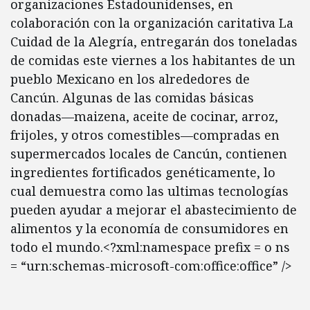
organizaciones Estadounidenses, en
colaboración con la organización caritativa La
Cuidad de la Alegría, entregarán dos toneladas
de comidas este viernes a los habitantes de un
pueblo Mexicano en los alrededores de
Cancún. Algunas de las comidas básicas
donadas—maizena, aceite de cocinar, arroz,
frijoles, y otros comestibles—compradas en
supermercados locales de Cancún, contienen
ingredientes fortificados genéticamente, lo
cual demuestra como las ultimas tecnologías
pueden ayudar a mejorar el abastecimiento de
alimentos y la economía de consumidores en
todo el mundo.<?xml:namespace prefix = o ns
= “urn:schemas-microsoft-com:office:office” />