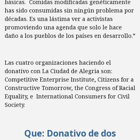
básicas. Comidas modificadas genéticamente
has sido consumidas sin ningún problema por
décadas. Es una lástima ver a activistas
promoviendo una agenda que solo le hace
daño a los pueblos de los países en desarrollo.”
Las cuatro organizaciones haciendo el
donativo con La Ciudad de Alegria son:
Competitive Enterprise Institute, Citizens for a
Constructive Tomorrow, the Congress of Racial
Equality, e International Consumers for Civil
Society.
Que: Donativo de dos